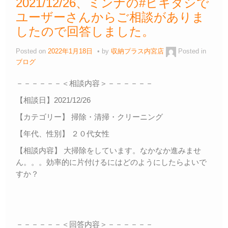
2021/12/26、ミンナの#ヒキダシで
ユーザーさんからご相談がありま
したので回答しました。
Posted on
2022年1月18日
by
収納プラス内宮店
Posted in
ブログ
－－－－－－＜相談内容＞－－－－－－
【相談日】2021/12/26
【カテゴリー】 掃除・清掃・クリーニング
【年代、性別】 ２０代女性
【相談内容】 大掃除をしています。なかなか進みませ
ん。。。効率的に片付けるにはどのようにしたらよいで
すか？
－－－－－－＜回答内容＞－－－－－－