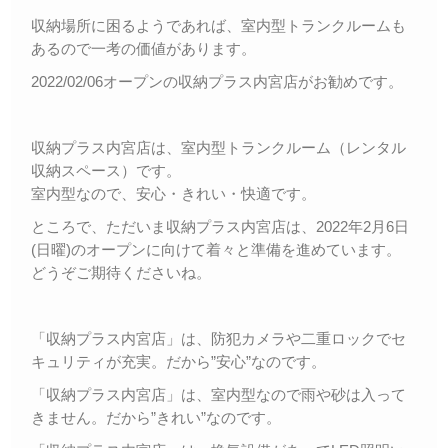
収納場所に困るようであれば、室内型トランクルームも
あるので一考の価値があります。
2022/02/06オープンの収納プラス内宮店がお勧めです。
収納プラス内宮店は、室内型トランクルーム（レンタル
収納スペース）です。
室内型なので、安心・きれい・快適です。
ところで、ただいま収納プラス内宮店は、2022年2月6日
(日曜)のオープンに向けて着々と準備を進めています。
どうぞご期待くださいね。
「収納プラス内宮店」は、防犯カメラや二重ロックでセ
キュリティが充実。だから”安心”なのです。
「収納プラス内宮店」は、室内型なので雨や砂は入って
きません。だから”きれい”なのです。