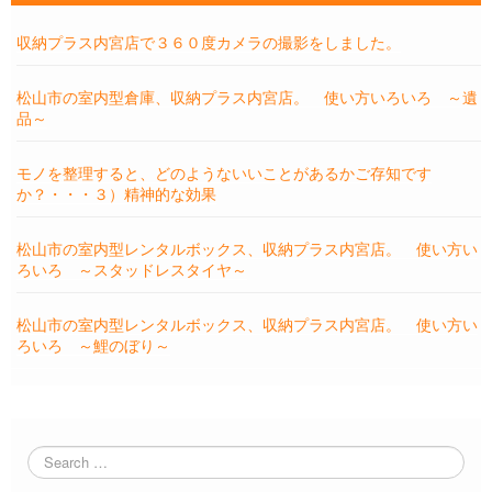
収納プラス内宮店で３６０度カメラの撮影をしました。
松山市の室内型倉庫、収納プラス内宮店。 使い方いろいろ ～遺
品～
モノを整理すると、どのようないいことがあるかご存知です
か？・・・３）精神的な効果
松山市の室内型レンタルボックス、収納プラス内宮店。 使い方い
ろいろ ～スタッドレスタイヤ～
松山市の室内型レンタルボックス、収納プラス内宮店。 使い方い
ろいろ ～鯉のぼり～