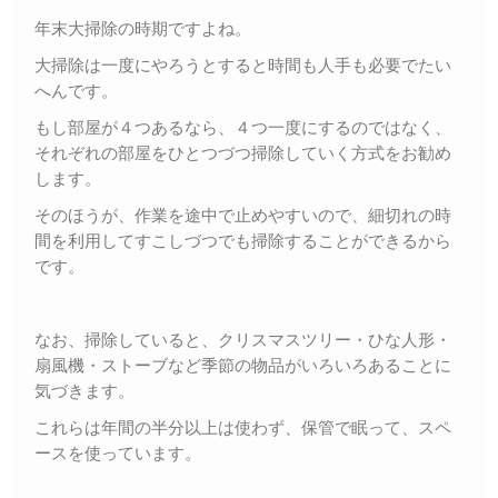
年末大掃除の時期ですよね。
大掃除は一度にやろうとすると時間も人手も必要でたい
へんです。
もし部屋が４つあるなら、４つ一度にするのではなく、
それぞれの部屋をひとつづつ掃除していく方式をお勧め
します。
そのほうが、作業を途中で止めやすいので、細切れの時
間を利用してすこしづつでも掃除することができるから
です。
なお、掃除していると、クリスマスツリー・ひな人形・
扇風機・ストーブなど季節の物品がいろいろあることに
気づきます。
これらは年間の半分以上は使わず、保管で眠って、スペ
ースを使っています。