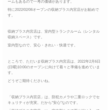
ームもあるので一考の価値があります。
特に2022/02/06オープンの収納プラス内宮店がお勧めで
す。
収納プラス内宮店は、室内型トランクルーム（レンタル
収納スペース）です。
室内型なので、安心・きれい・快適です。
ところで、ただいま収納プラス内宮店は、2022年2月6日
(日曜)10:00のオープンに向けて着々と準備を進めていま
す。
どうぞご期待くださいね。
「収納プラス内宮店」は、防犯カメラや二重ロックでセ
キュリティが充実。だから”安心”なのです。