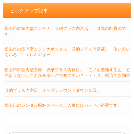
ピックアップ記事
松山市の室内型コンテナ、収納プラス内宮店。 ３階の配置図で
す。
松山市の室内型コンテナボックス、収納プラス内宮店。 使い方い
ろいろ ～エレキギター～
松山市の室内型倉庫、収納プラス内宮店。 モノを整理すると、ど
のようないいことがあるかご存知ですか？・・・２）経済的な効果
収納プラス内宮店、オープンカウントダウン３日。
松山市のレンタル収納スペース。入室にはカードが必要です。