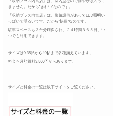
「収納プラス内宮店」は、室内型なので雨や砂は入って
きません。だから”きれい”なのです。
「収納プラス内宮店」は、換気設備があってLED照明い
っぱいで明るいです。だから”快適”なのです。
駐車スペースも３台分確保され、２４時間３６５日、い
つでも利用できます。
サイズは0.35帖から40帖まで各種揃えています。
料金も月額賃料3,800円からあります。
サイズと料金の一覧は以下サイトをご覧ください。