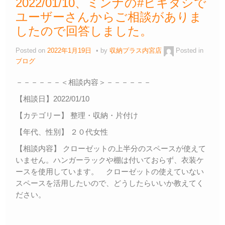
2022/01/10、ミンナの#ヒキダシで
ユーザーさんからご相談がありま
したので回答しました。
Posted on
2022年1月19日
by
収納プラス内宮店
Posted in
ブログ
－－－－－－＜相談内容＞－－－－－－
【相談日】2022/01/10
【カテゴリー】 整理・収納・片付け
【年代、性別】 ２０代女性
【相談内容】 クローゼットの上半分のスペースが使えて
いません。ハンガーラックや棚は付いておらず、衣装ケ
ースを使用しています。 クローゼットの使えていない
スペースを活用したいので、どうしたらいいか教えてく
ださい。