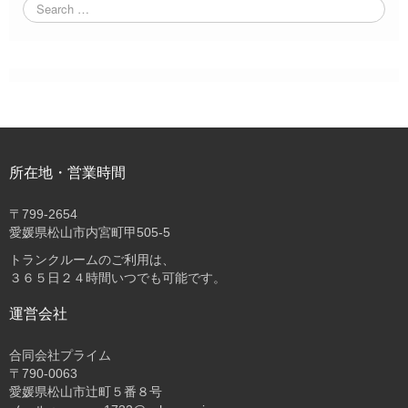
所在地・営業時間
〒
799-2654
愛媛県松山市内宮町甲505-5
トランクルームのご利用は、
３６５日２４時間いつでも可能です。
運営会社
合同会社プライム
〒
790-0063
愛媛県松山市辻町５番８号