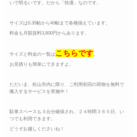
いで明るいです。だから「快適」なのです。
サイズは0.35帖から40帖まで各種揃えています。
料金も月額賃料3,800円からあります。
こちらです
サイズと料金の一覧は
。
お見積りも簡単にできますよ。
ただいま、松山市内に限り、ご利用初回の荷物を無料で
搬入するサービスを実施中！
駐車スペースも３台分確保され、２４時間３６５日、い
つでも利用できます。
どうぞお越しくださいね！