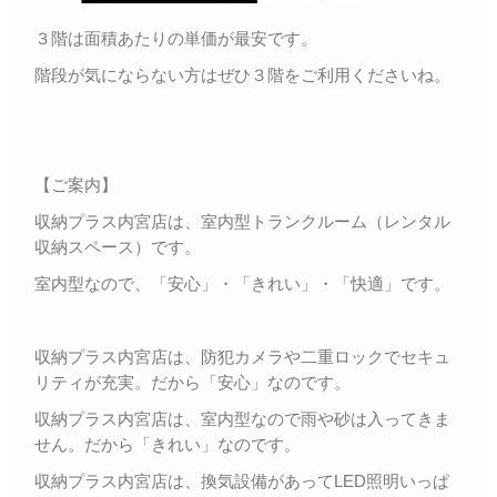
３階は面積あたりの単価が最安です。
階段が気にならない方はぜひ３階をご利用くださいね。
【ご案内】
収納プラス内宮店は、室内型トランクルーム（レンタル
収納スペース）です。
室内型なので、「安心」・「きれい」・「快適」です。
収納プラス内宮店は、防犯カメラや二重ロックでセキュ
リティが充実。だから「安心」なのです。
収納プラス内宮店は、室内型なので雨や砂は入ってきま
せん。だから「きれい」なのです。
収納プラス内宮店は、換気設備があってLED照明いっぱ