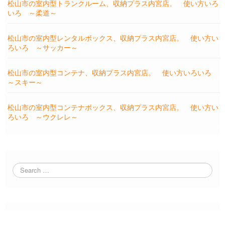
松山市の室内型トランクルーム、収納プラス内宮店。 使い方いろ
いろ ～柔道～
松山市の室内型レンタルボックス、収納プラス内宮店。 使い方い
ろいろ ～サッカー～
松山市の室内型コンテナ、収納プラス内宮店。 使い方いろいろ
～スキー～
松山市の室内型コンテナボックス、収納プラス内宮店。 使い方い
ろいろ ～ウクレレ～