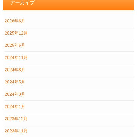
アーカイブ
2026年6月
2025年12月
2025年5月
2024年11月
2024年8月
2024年5月
2024年3月
2024年1月
2023年12月
2023年11月