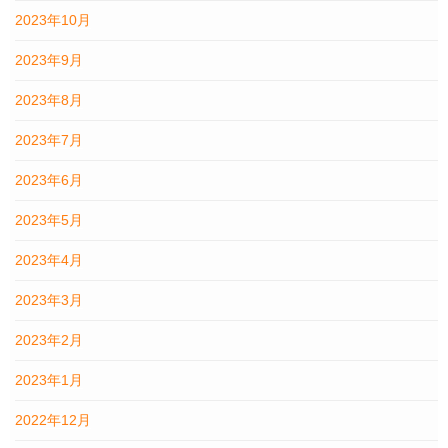
2023年10月
2023年9月
2023年8月
2023年7月
2023年6月
2023年5月
2023年4月
2023年3月
2023年2月
2023年1月
2022年12月