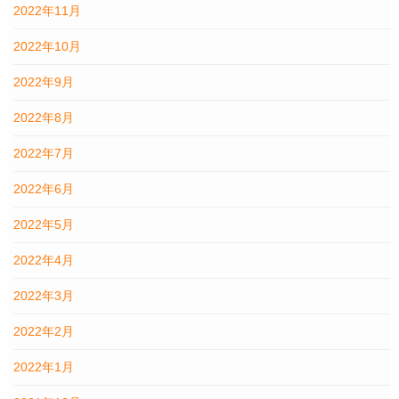
2022年11月
2022年10月
2022年9月
2022年8月
2022年7月
2022年6月
2022年5月
2022年4月
2022年3月
2022年2月
2022年1月