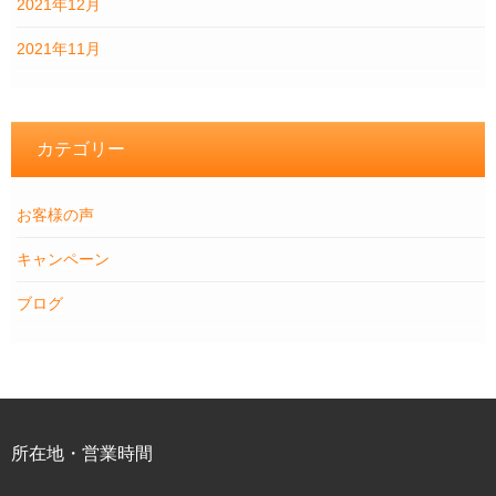
2021年12月
2021年11月
カテゴリー
お客様の声
キャンペーン
ブログ
所在地・営業時間