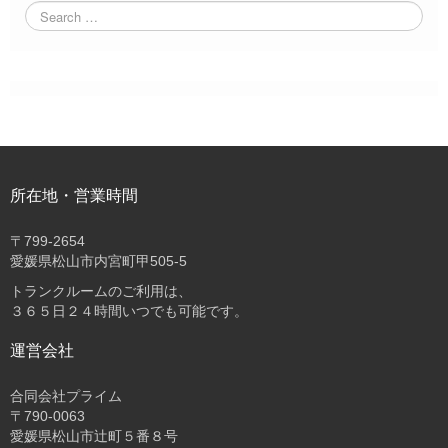
所在地・営業時間
〒
799-2654
愛媛県松山市内宮町甲505-5
トランクルームのご利用は、
３６５日２４時間いつでも可能です。
運営会社
合同会社プライム
〒
790-0063
愛媛県松山市辻町５番８号