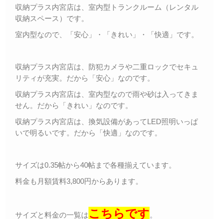
収納プラス内宮店は、室内型トランクルーム（レンタル
収納スペース）です。
室内型なので、「安心」・「きれい」・「快適」です。
収納プラス内宮店は、防犯カメラや二重ロックでセキュ
リティが充実。だから「安心」なのです。
収納プラス内宮店は、室内型なので雨や砂は入ってきま
せん。だから「きれい」なのです。
収納プラス内宮店は、換気設備があってLED照明いっぱ
いで明るいです。だから「快適」なのです。
サイズは0.35帖から40帖まで各種揃えています。
料金も月額賃料3,800円からあります。
こちらです
サイズと料金の一覧は
。