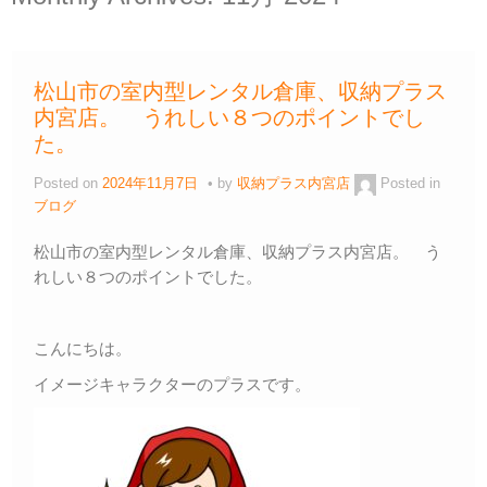
松山市の室内型レンタル倉庫、収納プラス
内宮店。 うれしい８つのポイントでし
た。
Posted on
2024年11月7日
by
収納プラス内宮店
Posted in
ブログ
松山市の室内型レンタル倉庫、収納プラス内宮店。 う
れしい８つのポイントでした。
こんにちは。
イメージキャラクターのプラスです。