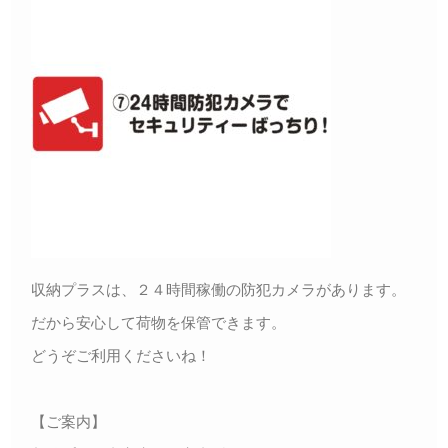
収納プラスは、２４時間稼働の防犯カメラがあります。
だから安心して荷物を保管できます。
どうぞご利用くださいね！
【ご案内】