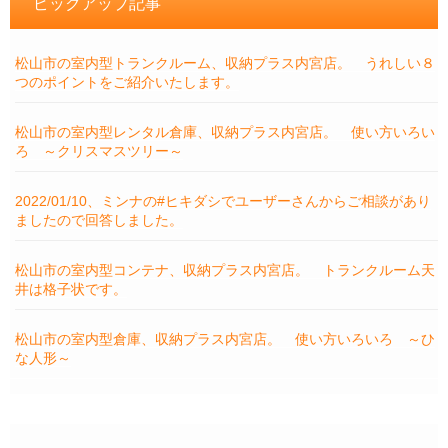
ピックアップ記事
松山市の室内型トランクルーム、収納プラス内宮店。 うれしい８
つのポイントをご紹介いたします。
松山市の室内型レンタル倉庫、収納プラス内宮店。 使い方いろい
ろ ～クリスマスツリー～
2022/01/10、ミンナの#ヒキダシでユーザーさんからご相談があり
ましたので回答しました。
松山市の室内型コンテナ、収納プラス内宮店。 トランクルーム天
井は格子状です。
松山市の室内型倉庫、収納プラス内宮店。 使い方いろいろ ～ひ
な人形～