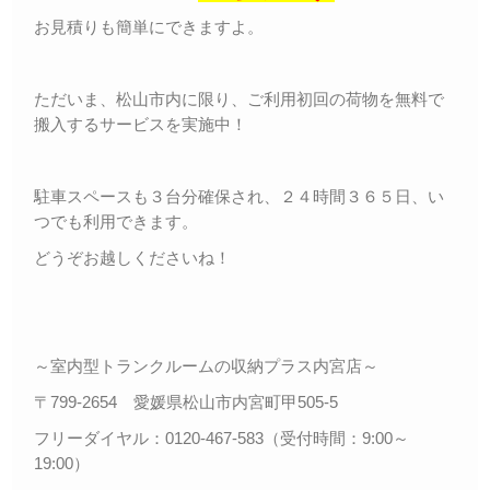
お見積りも簡単にできますよ。
ただいま、松山市内に限り、ご利用初回の荷物を無料で
搬入するサービスを実施中！
駐車スペースも３台分確保され、２４時間３６５日、い
つでも利用できます。
どうぞお越しくださいね！
～室内型トランクルームの収納プラス内宮店～
〒799-2654 愛媛県松山市内宮町甲505-5
フリーダイヤル：0120-467-583（受付時間：9:00～
19:00）