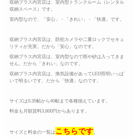
収納プラス内宮店は、室内型トランクルーム（レンタル
収納スペース）です。
室内型なので、「安心」・「きれい」・「快適」です。
収納プラス内宮店は、防犯カメラや二重ロックでセキュ
リティが充実。だから「安心」なのです。
収納プラス内宮店は、室内型なので雨や砂は入ってきま
せん。だから「きれい」なのです。
収納プラス内宮店は、換気設備があってLED照明いっぱ
いで明るいです。だから「快適」なのです。
サイズは0.35帖から40帖まで各種揃えています。
料金も月額賃料3,800円からあります。
こちらです
サイズと料金の一覧は
。