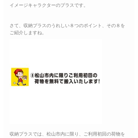
イメージキャラクターのプラスです。
さて、収納プラスのうれしい８つのポイント、その８を
ご紹介しますね。
収納プラスでは、松山市内に限り、ご利用初回の荷物を