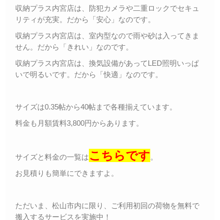
収納プラス内宮店は、防犯カメラや二重ロックでセキュ
リティが充実。だから「安心」なのです。
収納プラス内宮店は、室内型なので雨や砂は入ってきま
せん。だから「きれい」なのです。
収納プラス内宮店は、換気設備があってLED照明いっぱ
いで明るいです。だから「快適」なのです。
サイズは0.35帖から40帖まで各種揃えています。
料金も月額賃料3,800円からあります。
こちらです
サイズと料金の一覧は
。
お見積りも簡単にできますよ。
ただいま、松山市内に限り、ご利用初回の荷物を無料で
搬入するサービスを実施中！