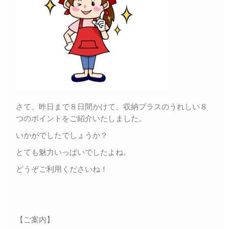
さて、昨日まで８日間かけて、収納プラスのうれしい８
つのポイントをご紹介いたしました。
いかがでしたでしょうか？
とても魅力いっぱいでしたよね。
どうぞご利用くださいね！
【ご案内】