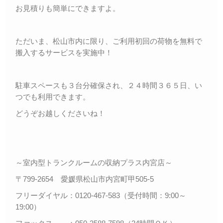
お見積りも簡単にできますよ。
ただいま、松山市内に限り、ご利用初回の荷物を無料で
搬入するサービスを実施中！
駐車スペースも３台分確保され、２４時間３６５日、い
つでも利用できます。
どうぞお越しくださいね！
～室内型トランクルームの収納プラス内宮店～
〒799-2654 愛媛県松山市内宮町甲505-5
フリーダイヤル：0120-467-583（受付時間：9:00～
19:00）