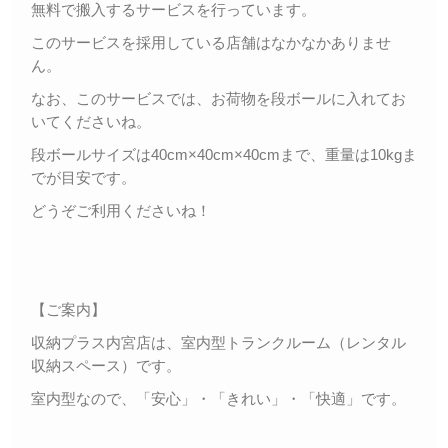
無料で搬入するサービスを行っています。
このサービスを採用している店舗はなかなかありませ
ん。
なお、このサービスでは、お荷物を段ボールに入れてお
いてくださいね。
段ボールサイズは40cm×40cm×40cmまで、重量は10kgま
でが目安です。
どうぞご利用くださいね！
【ご案内】
収納プラス内宮店は、室内型トランクルーム（レンタル
収納スペース）です。
室内型なので、「安心」・「きれい」・「快適」です。