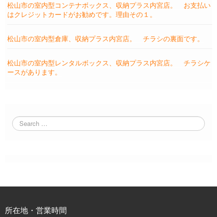
松山市の室内型コンテナボックス、収納プラス内宮店。 お支払い
はクレジットカードがお勧めです。理由その１。
松山市の室内型倉庫、収納プラス内宮店。 チラシの裏面です。
松山市の室内型レンタルボックス、収納プラス内宮店。 チラシケ
ースがあります。
所在地・営業時間