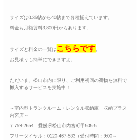
サイズは0.35帖から40帖まで各種揃えています。
料金も月額賃料3,800円からあります。
こちらです
サイズと料金の一覧は
。
お見積りも簡単にできますよ。
ただいま、松山市内に限り、ご利用初回の荷物を無料で
搬入するサービスを実施中！
～室内型トランクルーム・レンタル収納庫 収納プラス
内宮店～
〒799-2654 愛媛県松山市内宮町甲505-5
フリーダイヤル：0120-467-583（受付時間：9:00～