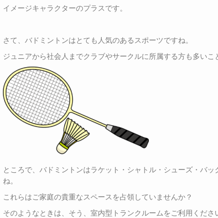
イメージキャラクターのプラスです。
さて、バドミントンはとても人気のあるスポーツですね。
ジュニアから社会人までクラブやサークルに所属する方も多いこ
ところで、バドミントンはラケット・シャトル・シューズ・バッ
ね。
これらはご家庭の貴重なスペースを占領していませんか？
そのようなときは、そう、室内型トランクルームをご利用くださ