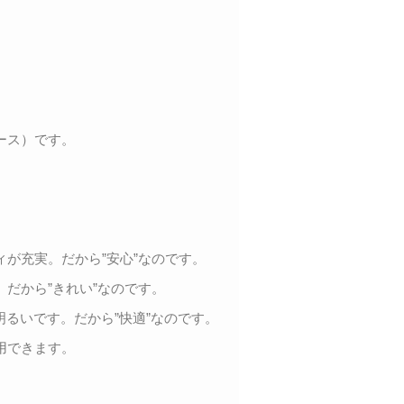
ース）です。
が充実。だから”安心”なのです。
だから”きれい”なのです。
明るいです。だから”快適”なのです。
用できます。