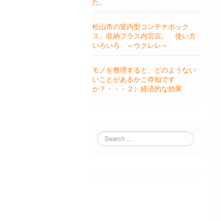
た。
松山市の室内型コンテナボック
ス、収納プラス内宮店。 使い方
いろいろ ～ウクレレ～
モノを整理すると、どのようない
いことがあるかご存知です
か？・・・２）経済的な効果