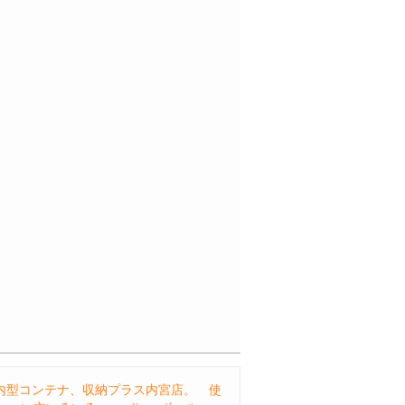
内型コンテナ、収納プラス内宮店。 使