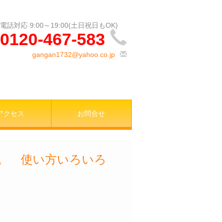
0120-467-583
gangan1732@yahoo.co.jp
アクセス
お問合せ
店。 使い方いろいろ