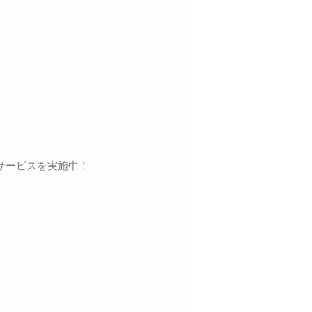
サービスを実施中！