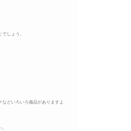
とでしょう。
クなどいろいろ備品がありますよ
い。