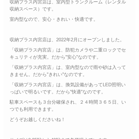
収納プラス内宮店は、室内型トランクルーム（レンタル
収納スペース）です。
室内型なので、安心・きれい・快適です。
収納プラス内宮店は、2022年2月にオープンしました。
「収納プラス内宮店」は、防犯カメラや二重ロックでセ
キュリティが充実。だから”安心”なのです。
「収納プラス内宮店」は、室内型なので雨や砂は入って
きません。だから”きれい”なのです。
「収納プラス内宮店」は、換気設備があってLED照明い
っぱいで明るいです。だから”快適”なのです。
駐車スペースも３台分確保され、２４時間３６５日、い
つでも利用できます。
どうぞお越しくださいね！