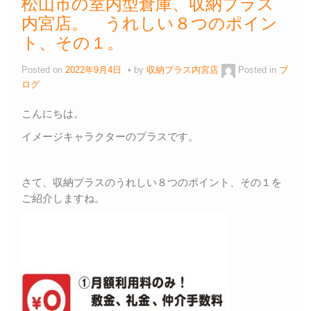
松山市の室内型倉庫、収納プラス
内宮店。 うれしい８つのポイン
ト、その１。
Posted on
2022年9月4日
by
収納プラス内宮店
Posted in
ブ
ログ
こんにちは。
イメージキャラクターのプラスです。
さて、収納プラスのうれしい８つのポイント、その１を
ご紹介しますね。