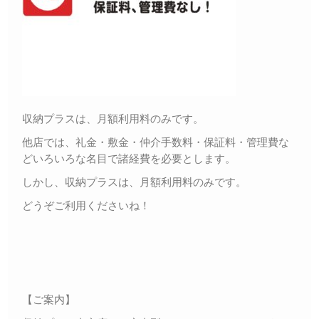
収納プラスは、月額利用料のみです。
他店では、礼金・敷金・仲介手数料・保証料・管理費な
どいろいろな名目で諸経費を必要とします。
しかし、収納プラスは、月額利用料のみです。
どうぞご利用くださいね！
【ご案内】