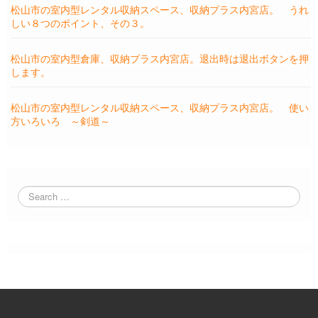
松山市の室内型レンタル収納スペース、収納プラス内宮店。 うれ
しい８つのポイント、その３。
松山市の室内型倉庫、収納プラス内宮店。退出時は退出ボタンを押
します。
松山市の室内型レンタル収納スペース、収納プラス内宮店。 使い
方いろいろ ～剣道～