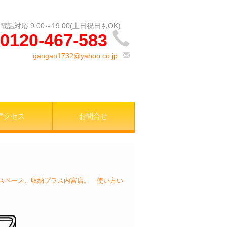
0120-467-583
gangan1732@yahoo.co.jp
アクセス
お問合せ
スペース、収納プラス内宮店。 使い方い