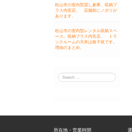
松山市の室内型貸し倉庫、収納プ
ラス内宮店。 店舗前にノボリが
あります。
松山市の室内型レンタル収納スペ
ース、収納プラス内宮店。 トラ
ンクルームの天井は格子状です。
理由のまとめ。
所在地・営業時間