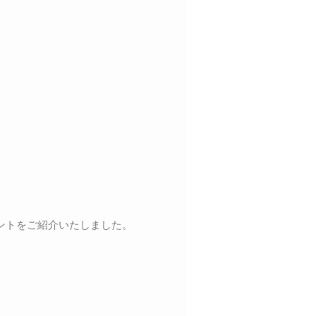
ントをご紹介いたしました。