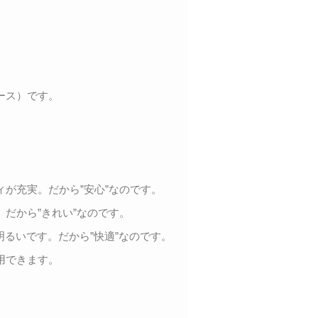
ース）です。
が充実。だから”安心”なのです。
だから”きれい”なのです。
明るいです。だから”快適”なのです。
用できます。