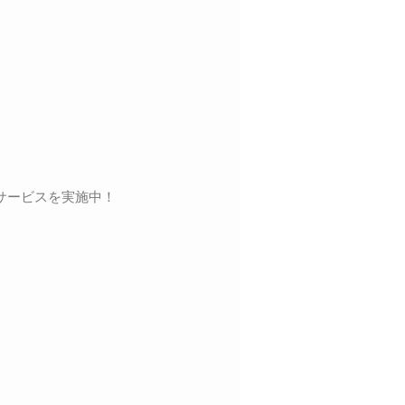
サービスを実施中！