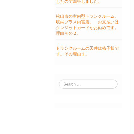
したので回答しました。
松山市の室内型トランクルーム、
収納プラス内宮店。 お支払いは
クレジットカードがお勧めです。
理由その２。
トランクルームの天井は格子状で
す。その理由１。