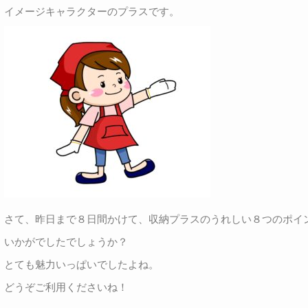
イメージキャラクターのプラスです。
さて、昨日まで８日間かけて、収納プラスのうれしい８つのポイ
いかがでしたでしょうか？
とても魅力いっぱいでしたよね。
どうぞご利用くださいね！