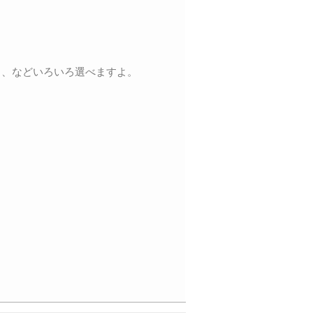
く、などいろいろ選べますよ。