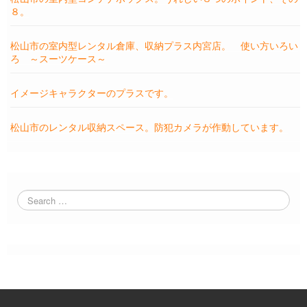
８。
松山市の室内型レンタル倉庫、収納プラス内宮店。 使い方いろい
ろ ～スーツケース～
イメージキャラクターのプラスです。
松山市のレンタル収納スペース。防犯カメラが作動しています。