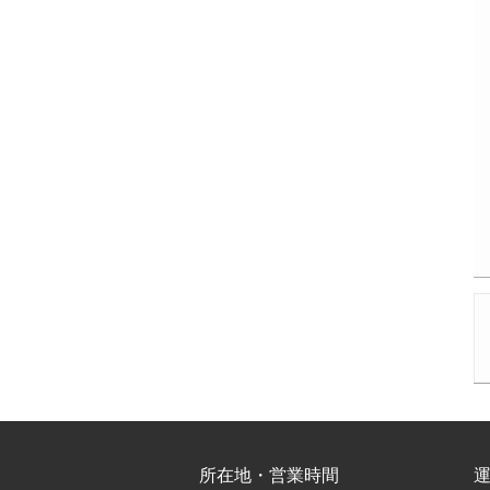
所在地・営業時間