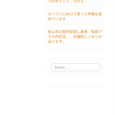
つのポイント、その２。
オープンに向けて着々と準備を進
めています。
松山市の室内型貸し倉庫、収納プ
ラス内宮店。 店舗前にノボリが
あります。