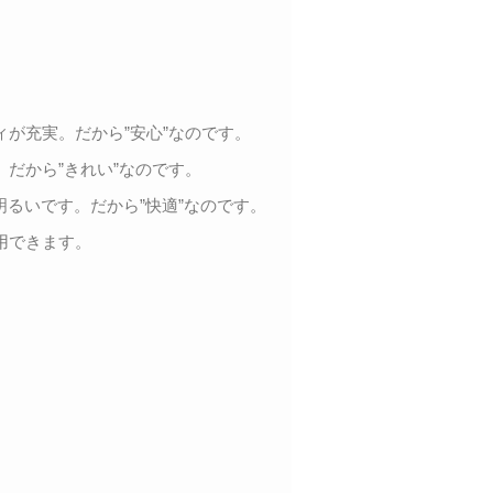
が充実。だから”安心”なのです。
だから”きれい”なのです。
明るいです。だから”快適”なのです。
用できます。