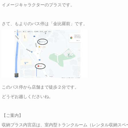
イメージキャラクターのプラスです。
さて、もよりのバス停は「金比羅前」です。
このバス停から店舗まで徒歩２分です。
どうぞお越しくださいね。
【ご案内】
収納プラス内宮店は、室内型トランクルーム（レンタル収納スペ