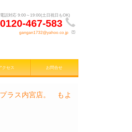
0120-467-583
gangan1732@yahoo.co.jp
アクセス
お問合せ
プラス内宮店。 もよ