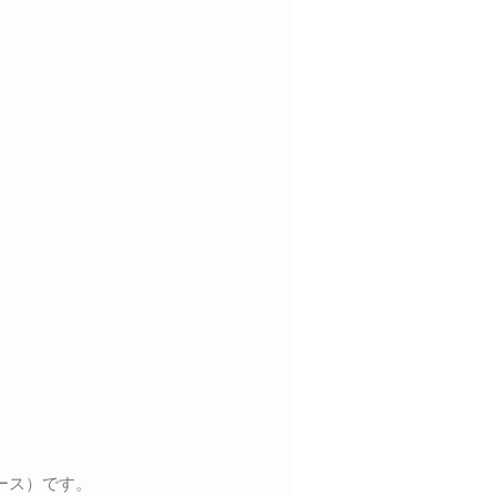
ース）です。