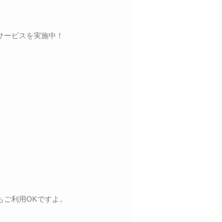
サービスを実施中！
もご利用OKですよ。