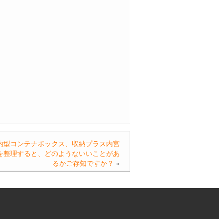
内型コンテナボックス、収納プラス内宮
を整理すると、どのようないいことがあ
るかご存知ですか？
»