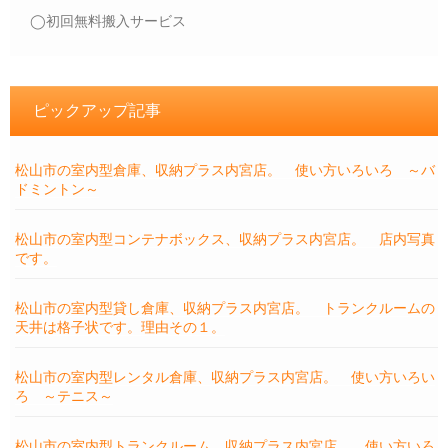
◯初回無料搬入サービス
ピックアップ記事
松山市の室内型倉庫、収納プラス内宮店。 使い方いろいろ ～バ
ドミントン～
松山市の室内型コンテナボックス、収納プラス内宮店。 店内写真
です。
松山市の室内型貸し倉庫、収納プラス内宮店。 トランクルームの
天井は格子状です。理由その１。
松山市の室内型レンタル倉庫、収納プラス内宮店。 使い方いろい
ろ ～テニス～
松山市の室内型トランクルーム、収納プラス内宮店。 使い方いろ