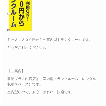
月々３，８００円からの室内型トランクルームです。
どうぞご利用くださいね！
【ご案内】
収納プラス内宮店は、室内型トランクルーム（レンタル
収納スペース）です。
室内型なので、安心・きれい・快適です。