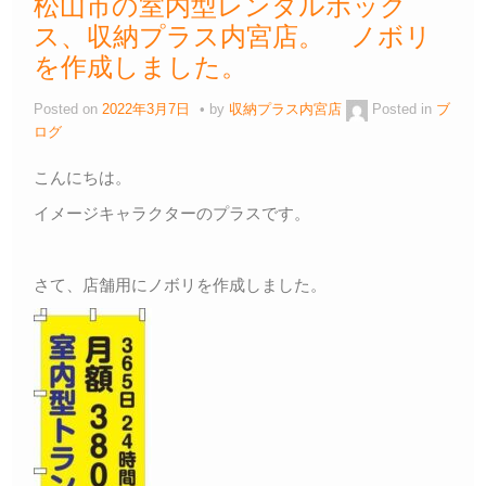
松山市の室内型レンタルボック
ス、収納プラス内宮店。 ノボリ
を作成しました。
Posted on
2022年3月7日
by
収納プラス内宮店
Posted in
ブ
ログ
こんにちは。
イメージキャラクターのプラスです。
さて、店舗用にノボリを作成しました。