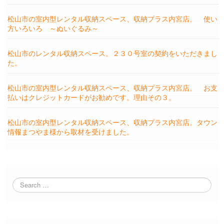
松山市の室内型レンタル収納スペース、収納プラス内宮店。 使い
方いろいろ ～ぬいぐるみ～
松山市のレンタル収納スペース。２３０号室の契約をいただきまし
た。
松山市の室内型レンタル収納スペース、収納プラス内宮店。 お支
払いはクレジットカードがお勧めです。理由その３。
松山市の室内型レンタル収納スペース、収納プラス内宮店。タウン
情報まつやま様から取材を受けました。