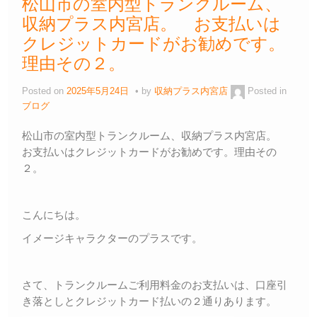
松山市の室内型トランクルーム、
収納プラス内宮店。 お支払いは
クレジットカードがお勧めです。
理由その２。
Posted on
2025年5月24日
by
収納プラス内宮店
Posted in
ブログ
松山市の室内型トランクルーム、収納プラス内宮店。
お支払いはクレジットカードがお勧めです。理由その
２。
こんにちは。
イメージキャラクターのプラスです。
さて、トランクルームご利用料金のお支払いは、口座引
き落としとクレジットカード払いの２通りあります。