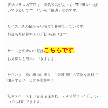
収納プラス内宮店は、換気設備があってLED照明いっぱ
いで明るいです。だから「快適」なのです。
サイズは0.35帖から40帖まで各種揃えています。
料金も月額賃料3,800円からあります。
こちらです
サイズと料金の一覧は
。
お見積りも簡単にできますよ。
ただいま、松山市内に限り、ご利用初回の荷物を無料で
搬入するサービスを実施中！
駐車スペースも３台分確保され、２４時間３６５日、い
つでも利用できます。