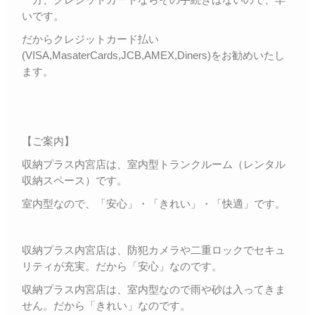
いです。
だからクレジットカード払い
(VISA,MasaterCards,JCB,AMEX,Diners)をお勧めいたし
ます。
【ご案内】
収納プラス内宮店は、室内型トランクルーム（レンタル
収納スペース）です。
室内型なので、「安心」・「きれい」・「快適」です。
収納プラス内宮店は、防犯カメラや二重ロックでセキュ
リティが充実。だから「安心」なのです。
収納プラス内宮店は、室内型なので雨や砂は入ってきま
せん。だから「きれい」なのです。