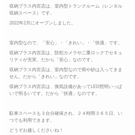
収納プラス内宮店は、室内型トランクルーム（レンタル
収納スペース）です。
2022年2月にオープンしました。
室内型なので、「安心」・「きれい」・「快適」です。
収納プラス内宮店は、防犯カメラや二重ロックでセキュ
リティが充実。だから「安心」なのです。
収納プラス内宮店は、室内型なので雨や砂は入ってきま
せん。だから「きれい」なのです。
収納プラス内宮店は、換気設備があってLED照明いっぱ
いで明るいです。だから「快適」なのです。
駐車スペースも３台分確保され、２４時間３６５日、い
つでも利用できます。
どうぞお越しくださいね！