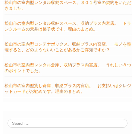
松山市の室内型レンタル収納スペース。３０１号室の契約をいただ
きました。
松山市の室内型レンタル収納スペース、収納プラス内宮店。 トラ
ンクルームの天井は格子状です。理由のまとめ。
松山市の室内型コンテナボックス、収納プラス内宮店。 モノを整
理すると、どのようないいことがあるかご存知ですか？
松山市の室内型レンタル倉庫、収納プラス内宮店。 うれしい８つ
のポイントでした。
松山市の室内型貸し倉庫、収納プラス内宮店。 お支払いはクレジ
ットカードがお勧めです。理由のまとめ。