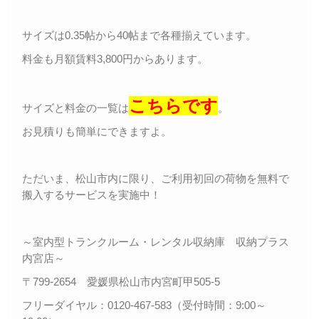
サイズは0.35帖から40帖まで各種揃えています。
料金も月額賃料3,800円からあります。
こちらです
サイズと料金の一覧は
。
お見積りも簡単にできますよ。
ただいま、松山市内に限り、ご利用初回の荷物を無料で
搬入するサービスを実施中！
～室内型トランクルーム・レンタル収納庫 収納プラス
内宮店～
〒799-2654 愛媛県松山市内宮町甲505-5
フリーダイヤル：0120-467-583（受付時間：9:00～