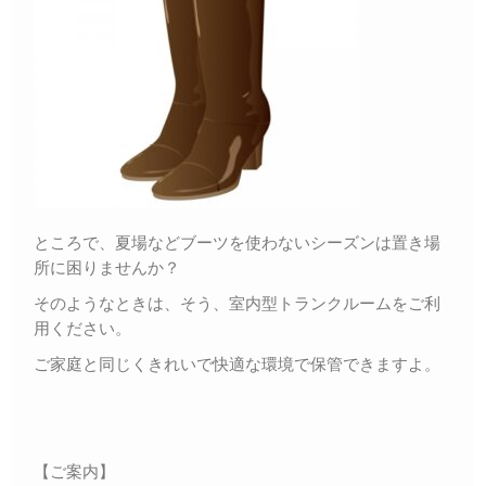
ところで、夏場などブーツを使わないシーズンは置き場
所に困りませんか？
そのようなときは、そう、室内型トランクルームをご利
用ください。
ご家庭と同じくきれいで快適な環境で保管できますよ。
【ご案内】