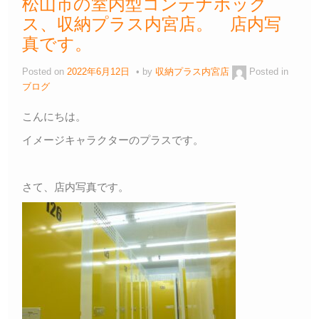
松山市の室内型コンテナボック
ス、収納プラス内宮店。 店内写
真です。
Posted on
2022年6月12日
by
収納プラス内宮店
Posted in
ブログ
こんにちは。
イメージキャラクターのプラスです。
さて、店内写真です。