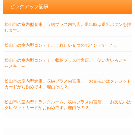
ピックアップ記事
松山市の室内型倉庫、収納プラス内宮店。退出時は退出ボタンを押
します。
松山市の室内型コンテナ。うれしい８つのポイントでした。
松山市の室内型コンテナ、収納プラス内宮店。 使い方いろいろ
～スキー～
松山市の室内型倉庫、収納プラス内宮店。 お支払いはクレジット
カードがお勧めです。理由その２。
松山市の室内型トランクルーム、収納プラス内宮店。 お支払いは
クレジットカードがお勧めです。理由その２。