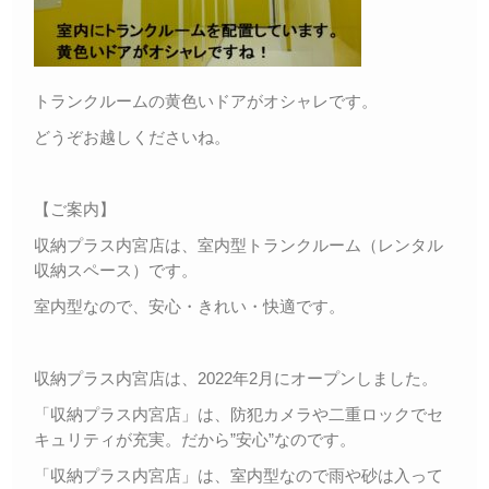
トランクルームの黄色いドアがオシャレです。
どうぞお越しくださいね。
【ご案内】
収納プラス内宮店は、室内型トランクルーム（レンタル
収納スペース）です。
室内型なので、安心・きれい・快適です。
収納プラス内宮店は、2022年2月にオープンしました。
「収納プラス内宮店」は、防犯カメラや二重ロックでセ
キュリティが充実。だから”安心”なのです。
「収納プラス内宮店」は、室内型なので雨や砂は入って