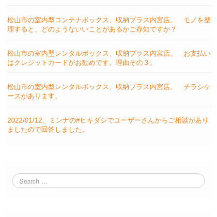
松山市の室内型コンテナボックス、収納プラス内宮店。 モノを整
理すると、どのようないいことがあるかご存知ですか？
松山市の室内型レンタルボックス、収納プラス内宮店。 お支払い
はクレジットカードがお勧めです。理由その３。
松山市の室内型レンタルボックス、収納プラス内宮店。 チラシケ
ースがあります。
2022/01/12、ミンナの#ヒキダシでユーザーさんからご相談があり
ましたので回答しました。