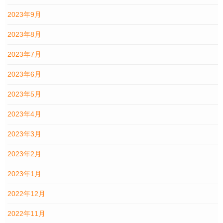
2023年9月
2023年8月
2023年7月
2023年6月
2023年5月
2023年4月
2023年3月
2023年2月
2023年1月
2022年12月
2022年11月