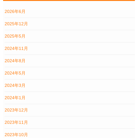
2026年6月
2025年12月
2025年5月
2024年11月
2024年8月
2024年5月
2024年3月
2024年1月
2023年12月
2023年11月
2023年10月