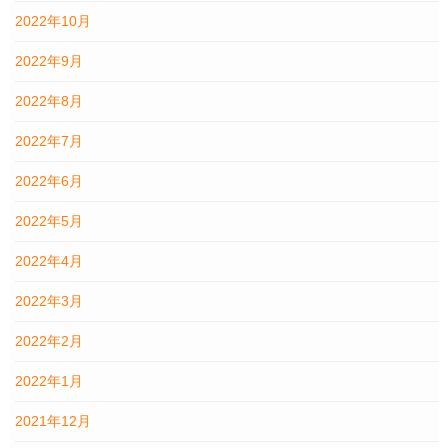
2022年10月
2022年9月
2022年8月
2022年7月
2022年6月
2022年5月
2022年4月
2022年3月
2022年2月
2022年1月
2021年12月