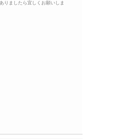
ありましたら宜しくお願いしま