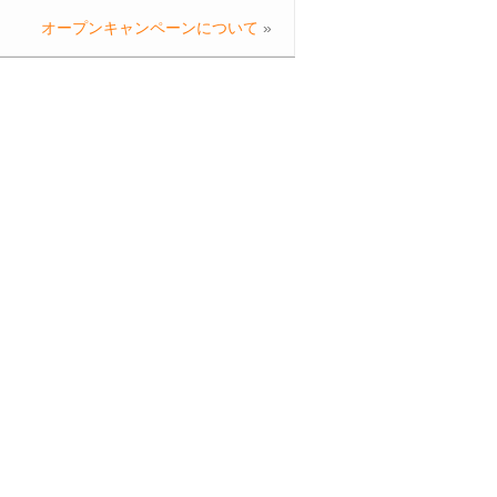
オープンキャンペーンについて
»