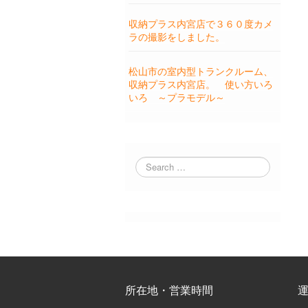
収納プラス内宮店で３６０度カメ
ラの撮影をしました。
松山市の室内型トランクルーム、
収納プラス内宮店。 使い方いろ
いろ ～プラモデル～
所在地・営業時間