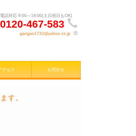
0120-467-583
gangan1732@yahoo.co.jp
アクセス
お問合せ
います。