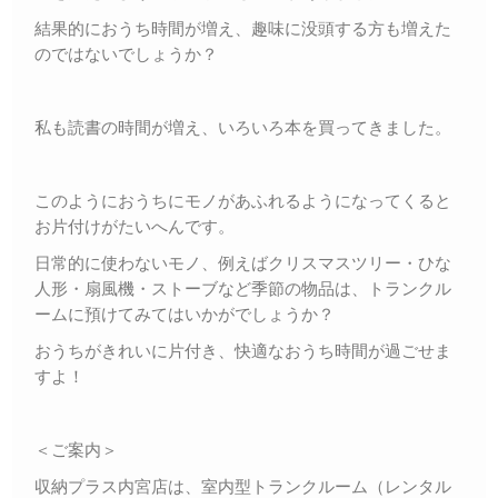
結果的におうち時間が増え、趣味に没頭する方も増えた
のではないでしょうか？
私も読書の時間が増え、いろいろ本を買ってきました。
このようにおうちにモノがあふれるようになってくると
お片付けがたいへんです。
日常的に使わないモノ、例えばクリスマスツリー・ひな
人形・扇風機・ストーブなど季節の物品は、トランクル
ームに預けてみてはいかがでしょうか？
おうちがきれいに片付き、快適なおうち時間が過ごせま
すよ！
＜ご案内＞
収納プラス内宮店は、室内型トランクルーム（レンタル